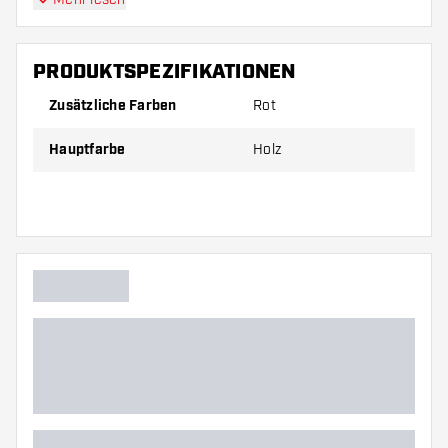
PRODUKTSPEZIFIKATIONEN
Zusätzliche Farben
Rot
Hauptfarbe
Holz