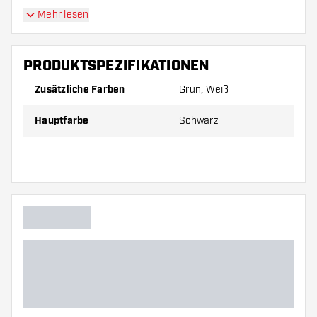
Mehr lesen
PRODUKTSPEZIFIKATIONEN
Zusätzliche Farben
Grün, Weiß
Hauptfarbe
Schwarz