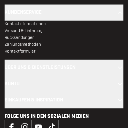
KUNDENSERVICE
Kontaktinformationen
Versand & Lieferung
Rücksendungen
Zahlungsmethoden
Kontaktformular
ÜBER UNS & DIENSTLEISTUNGEN
KONTO
EINKAUFEN & INSPIRATION
FOLGE UNS IN DEN SOZIALEN MEDIEN