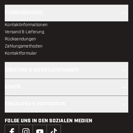
KUNDENSERVICE
Kontaktinformationen
Versand & Lieferung
Rücksendungen
Zahlungsmethoden
Kontaktformular
ÜBER UNS & DIENSTLEISTUNGEN
KONTO
EINKAUFEN & INSPIRATION
FOLGE UNS IN DEN SOZIALEN MEDIEN