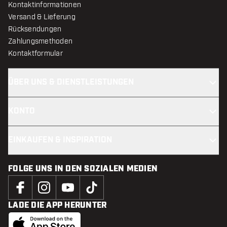
Kontaktinformationen
Versand & Lieferung
Rücksendungen
Zahlungsmethoden
Kontaktformular
ÜBER UNS & DIENSTLEISTUNGEN
KONTO
EINKAUFEN & INSPIRATION
FOLGE UNS IN DEN SOZIALEN MEDIEN
LADE DIE APP HERUNTER