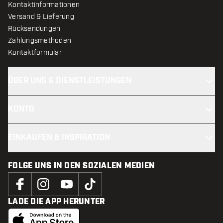
Kontaktinformationen
Versand & Lieferung
Rücksendungen
Zahlungsmethoden
Kontaktformular
ÜBER UNS & DIENSTLEISTUNGEN
KONTO
EINKAUFEN & INSPIRATION
FOLGE UNS IN DEN SOZIALEN MEDIEN
LADE DIE APP HERUNTER