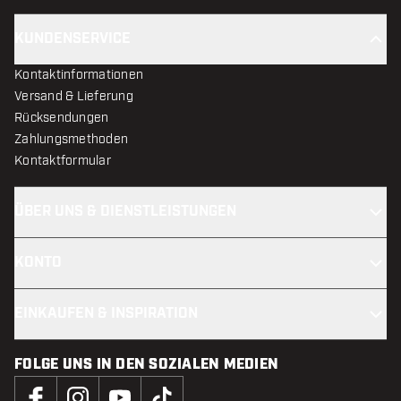
KUNDENSERVICE
Kontaktinformationen
Versand & Lieferung
Rücksendungen
Zahlungsmethoden
Kontaktformular
ÜBER UNS & DIENSTLEISTUNGEN
KONTO
EINKAUFEN & INSPIRATION
FOLGE UNS IN DEN SOZIALEN MEDIEN