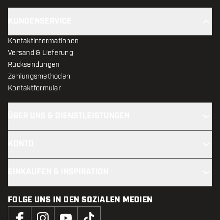
KUNDENSERVICE
Kontaktinformationen
Versand & Lieferung
Rücksendungen
Zahlungsmethoden
Kontaktformular
ÜBER UNS & DIENSTLEISTUNGEN
KONTO
EINKAUFEN & INSPIRATION
FOLGE UNS IN DEN SOZIALEN MEDIEN