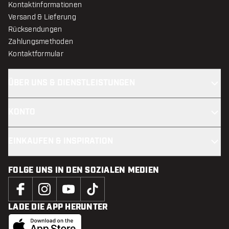
Kontaktinformationen
Versand & Lieferung
Rücksendungen
Zahlungsmethoden
Kontaktformular
ÜBER UNS & DIENSTLEISTUNGEN
KONTO
EINKAUFEN & INSPIRATION
FOLGE UNS IN DEN SOZIALEN MEDIEN
LADE DIE APP HERUNTER