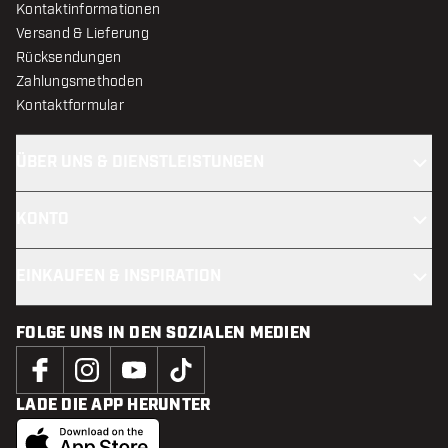
Kontaktinformationen
Versand & Lieferung
Rücksendungen
Zahlungsmethoden
Kontaktformular
ÜBER UNS & DIENSTLEISTUNGEN
KONTO
EINKAUFEN & INSPIRATION
FOLGE UNS IN DEN SOZIALEN MEDIEN
LADE DIE APP HERUNTER