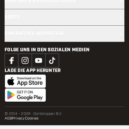
ÜBER UNS & DIENSTLEISTUNGEN
KONTO
EINKAUFEN & INSPIRATION
FOLGE UNS IN DEN SOZIALEN MEDIEN
LADE DIE APP HERUNTER
© 2014 - 2026 · Dartshopper B.V.
AGB
Privacy
Cookies