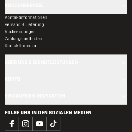
KUNDENSERVICE
Kontaktinformationen
Versand & Lieferung
Rücksendungen
Zahlungsmethoden
Kontaktformular
ÜBER UNS & DIENSTLEISTUNGEN
KONTO
EINKAUFEN & INSPIRATION
FOLGE UNS IN DEN SOZIALEN MEDIEN