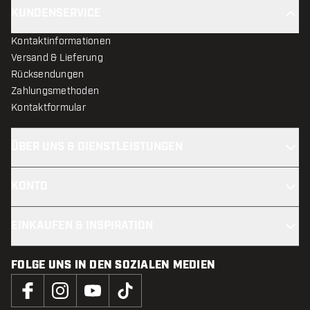
KUNDENSERVICE
Kontaktinformationen
Versand & Lieferung
Rücksendungen
Zahlungsmethoden
Kontaktformular
ÜBER UNS & DIENSTLEISTUNGEN
KONTO
EINKAUFEN & INSPIRATION
FOLGE UNS IN DEN SOZIALEN MEDIEN