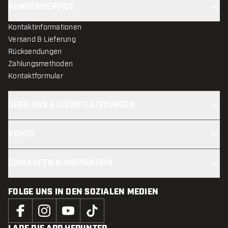
KUNDENSERVICE
Kontaktinformationen
Versand & Lieferung
Rücksendungen
Zahlungsmethoden
Kontaktformular
ÜBER UNS & DIENSTLEISTUNGEN
KONTO
EINKAUFEN & INSPIRATION
FOLGE UNS IN DEN SOZIALEN MEDIEN