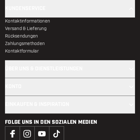
KUNDENSERVICE
Kontaktinformationen
Versand & Lieferung
Rücksendungen
Zahlungsmethoden
Kontaktformular
ÜBER UNS & DIENSTLEISTUNGEN
KONTO
EINKAUFEN & INSPIRATION
FOLGE UNS IN DEN SOZIALEN MEDIEN