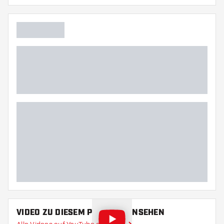
VIDEO ZU DIESEM PRODUKT ANSEHEN