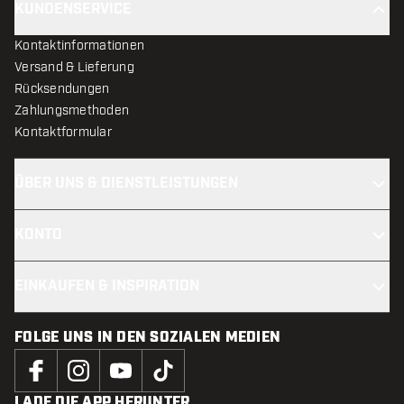
KUNDENSERVICE
Kontaktinformationen
Versand & Lieferung
Rücksendungen
Zahlungsmethoden
Kontaktformular
ÜBER UNS & DIENSTLEISTUNGEN
KONTO
EINKAUFEN & INSPIRATION
FOLGE UNS IN DEN SOZIALEN MEDIEN
LADE DIE APP HERUNTER