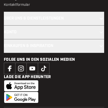
Kontaktformular
ÜBER UNS & DIENSTLEISTUNGEN
KONTO
EINKAUFEN & INSPIRATION
FOLGE UNS IN DEN SOZIALEN MEDIEN
LADE DIE APP HERUNTER