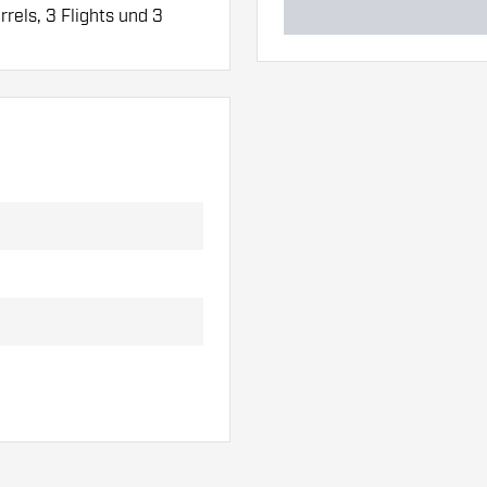
rels, 3 Flights und 3