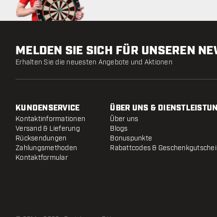
MELDEN SIE SICH FÜR UNSEREN N
Erhalten Sie die neuesten Angebote und Aktionen
KUNDENSERVICE
ÜBER UNS & DIENSTLEISTU
Kontaktinformationen
Über uns
Versand & Lieferung
Blogs
Rücksendungen
Bonuspunkte
Zahlungsmethoden
Rabattcodes & Geschenkgutsche
Kontaktformular