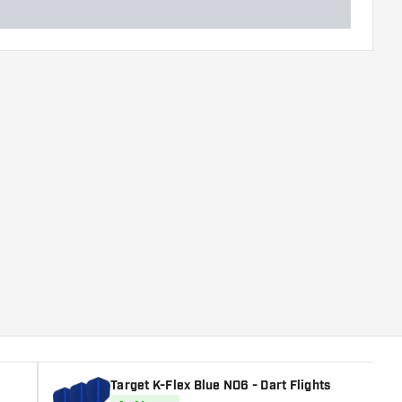
Target K-Flex Blue NO6 - Dart Flights