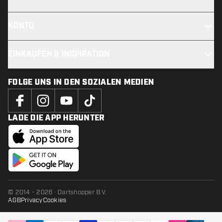
KONTO
EINKAUFEN & INSPIRATION
FOLGE UNS IN DEN SOZIALEN MEDIEN
LADE DIE APP HERUNTER
© 2014 - 2026 · Dartshopper B.V.
AGB
Privacy
Cookies