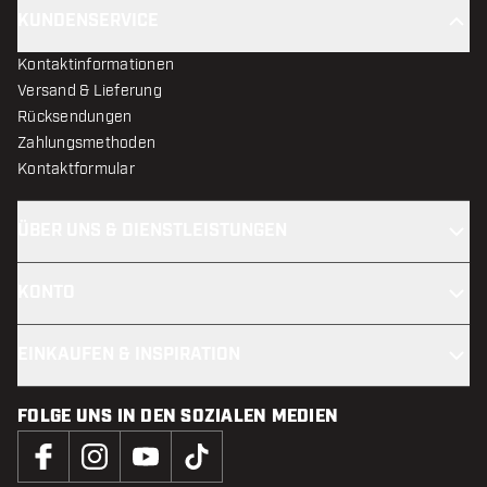
KUNDENSERVICE
Kontaktinformationen
Versand & Lieferung
Rücksendungen
Zahlungsmethoden
Kontaktformular
ÜBER UNS & DIENSTLEISTUNGEN
KONTO
EINKAUFEN & INSPIRATION
FOLGE UNS IN DEN SOZIALEN MEDIEN