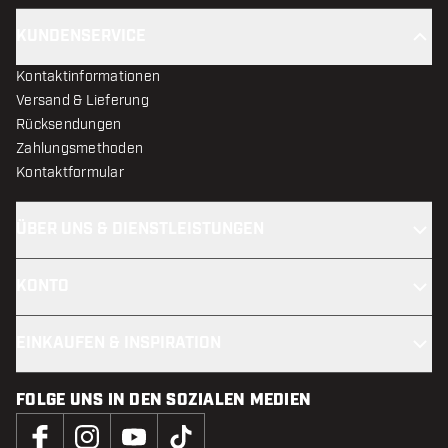
KUNDENSERVICE
Kontaktinformationen
Versand & Lieferung
Rücksendungen
Zahlungsmethoden
Kontaktformular
ÜBER UNS & DIENSTLEISTUNGEN
KONTO
EINKAUFEN & INSPIRATION
FOLGE UNS IN DEN SOZIALEN MEDIEN