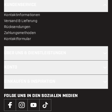
KUNDENSERVICE
Kontaktinformationen
Versand & Lieferung
Rücksendungen
Zahlungsmethoden
Kontaktformular
ÜBER UNS & DIENSTLEISTUNGEN
KONTO
EINKAUFEN & INSPIRATION
FOLGE UNS IN DEN SOZIALEN MEDIEN