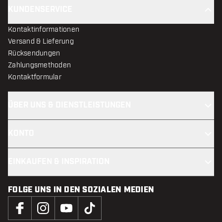
KUNDENSERVICE
Kontaktinformationen
Versand & Lieferung
Rücksendungen
Zahlungsmethoden
Kontaktformular
ÜBER UNS & DIENSTLEISTUNGEN
KONTO
EINKAUFEN & INSPIRATION
FOLGE UNS IN DEN SOZIALEN MEDIEN