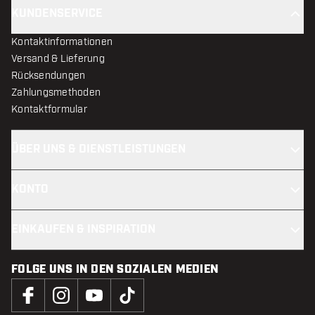
KUNDENSERVICE
Kontaktinformationen
Versand & Lieferung
Rücksendungen
Zahlungsmethoden
Kontaktformular
ÜBER UNS & DIENSTLEISTUNGEN
KONTO
EINKAUFEN & INSPIRATION
FOLGE UNS IN DEN SOZIALEN MEDIEN