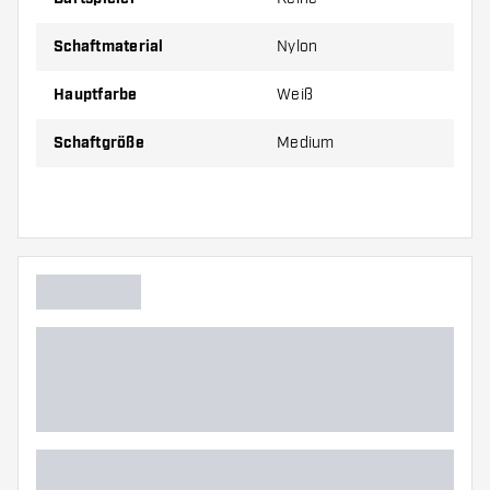
Schaftmaterial
Nylon
Hauptfarbe
Weiß
Schaftgröße
Medium