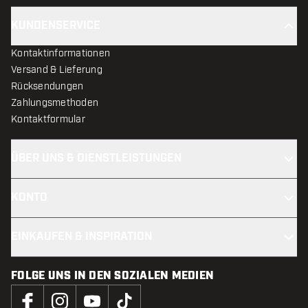
KUNDENSERVICE
Kontaktinformationen
Versand & Lieferung
Rücksendungen
Zahlungsmethoden
Kontaktformular
ÜBER UNS & DIENSTLEISTUNGEN
KONTO
EINKAUFEN & INSPIRATION
FOLGE UNS IN DEN SOZIALEN MEDIEN