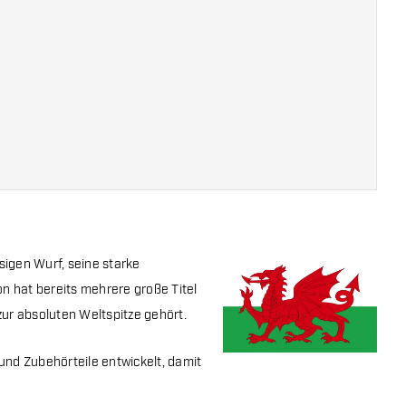
sigen Wurf, seine starke
n hat bereits mehrere große Titel
ur absoluten Weltspitze gehört.
 und Zubehörteile entwickelt, damit