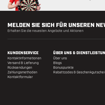
MELDEN SIE SICH FÜR UNSEREN N
Erhalten Sie die neuesten Angebote und Aktionen
KUNDENSERVICE
ÜBER UNS & DIENSTLEISTU
Kontaktinformationen
Über uns
Versand & Lieferung
Blogs
Rücksendungen
Bonuspunkte
Zahlungsmethoden
Rabattcodes & Geschenkgutsche
Kontaktformular