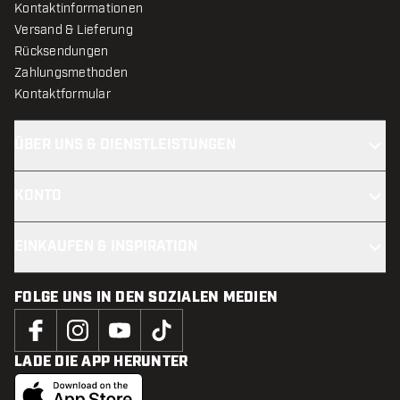
Kontaktinformationen
Versand & Lieferung
Rücksendungen
Zahlungsmethoden
Kontaktformular
ÜBER UNS & DIENSTLEISTUNGEN
KONTO
EINKAUFEN & INSPIRATION
FOLGE UNS IN DEN SOZIALEN MEDIEN
LADE DIE APP HERUNTER