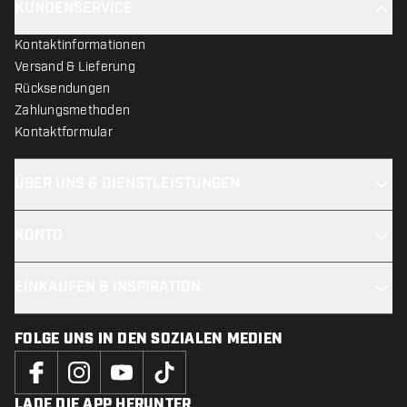
KUNDENSERVICE
Kontaktinformationen
Versand & Lieferung
Rücksendungen
Zahlungsmethoden
Kontaktformular
ÜBER UNS & DIENSTLEISTUNGEN
KONTO
EINKAUFEN & INSPIRATION
FOLGE UNS IN DEN SOZIALEN MEDIEN
LADE DIE APP HERUNTER