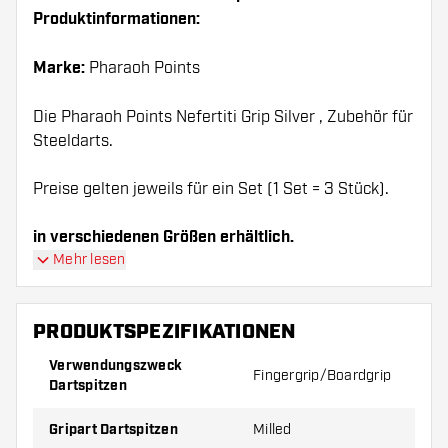
Produktinformationen:
Marke:
Pharaoh Points
Die Pharaoh Points Nefertiti Grip Silver , Zubehör für
Steeldarts.
Preise gelten jeweils für ein Set (1 Set = 3 Stück).
in verschiedenen Größen erhältlich.
Mehr lesen
PRODUKTSPEZIFIKATIONEN
Verwendungszweck
Fingergrip/Boardgrip
Dartspitzen
Gripart Dartspitzen
Milled