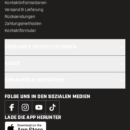
Kontaktinformationen
Versand & Lieferung
Rücksendungen
Zahlungsmethoden
Kontaktformular
ÜBER UNS & DIENSTLEISTUNGEN
KONTO
EINKAUFEN & INSPIRATION
FOLGE UNS IN DEN SOZIALEN MEDIEN
LADE DIE APP HERUNTER