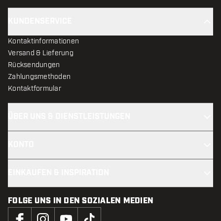
KUNDENSERVICE
Kontaktinformationen
Versand & Lieferung
Rücksendungen
Zahlungsmethoden
Kontaktformular
ÜBER UNS & DIENSTLEISTUNGEN
KONTO
EINKAUFEN & INSPIRATION
FOLGE UNS IN DEN SOZIALEN MEDIEN