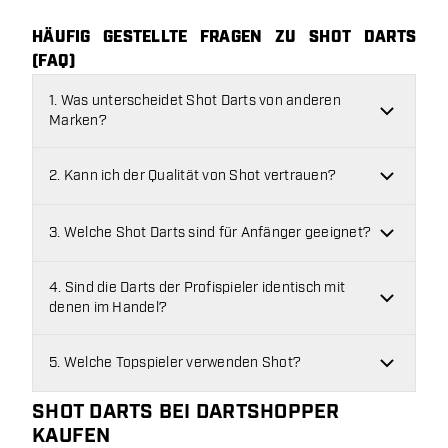
HÄUFIG GESTELLTE FRAGEN ZU SHOT DARTS
(FAQ)
1. Was unterscheidet Shot Darts von anderen
Marken?
2. Kann ich der Qualität von Shot vertrauen?
3. Welche Shot Darts sind für Anfänger geeignet?
4. Sind die Darts der Profispieler identisch mit
denen im Handel?
5. Welche Topspieler verwenden Shot?
SHOT DARTS BEI DARTSHOPPER
KAUFEN