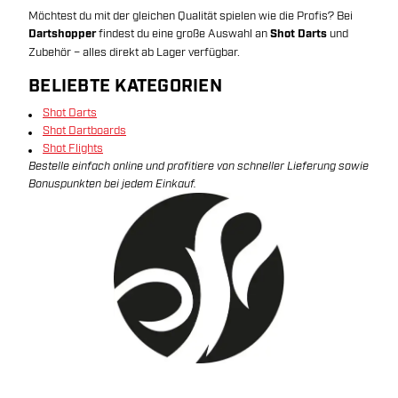
Möchtest du mit der gleichen Qualität spielen wie die Profis? Bei
Dartshopper
findest du eine große Auswahl an
Shot Darts
und
Zubehör – alles direkt ab Lager verfügbar.
BELIEBTE KATEGORIEN
Shot Darts
Shot Dartboards
Shot Flights
Bestelle einfach online und profitiere von schneller Lieferung sowie
Bonuspunkten bei jedem Einkauf.