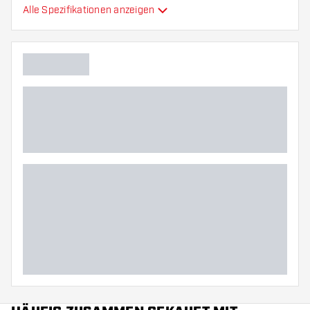
Alle Spezifikationen anzeigen
Flexibilität
Hauptfarbe