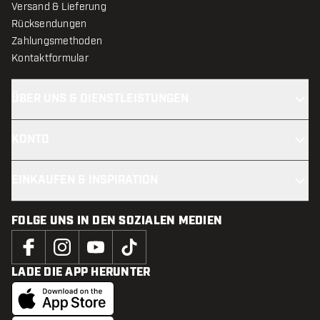
Versand & Lieferung
Rücksendungen
Zahlungsmethoden
Kontaktformular
ÜBER UNS & DIENSTLEISTUNGEN
KONTO
EINKAUFEN & INSPIRATION
FOLGE UNS IN DEN SOZIALEN MEDIEN
LADE DIE APP HERUNTER