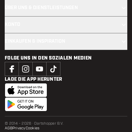
ÜBER UNS & DIENSTLEISTUNGEN
KONTO
EINKAUFEN & INSPIRATION
FOLGE UNS IN DEN SOZIALEN MEDIEN
LADE DIE APP HERUNTER
© 2014 - 2026 · Dartshopper B.V.
AGB
Privacy
Cookies