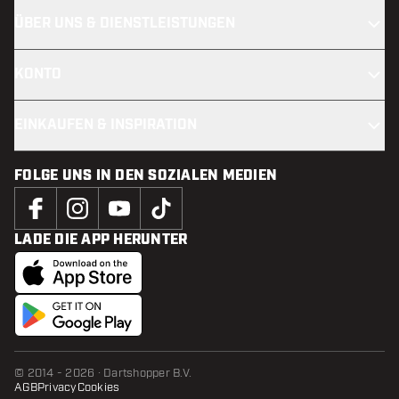
ÜBER UNS & DIENSTLEISTUNGEN
KONTO
EINKAUFEN & INSPIRATION
FOLGE UNS IN DEN SOZIALEN MEDIEN
LADE DIE APP HERUNTER
© 2014 - 2026 · Dartshopper B.V.
AGB
Privacy
Cookies