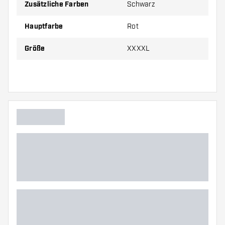
Zusätzliche Farben
Schwarz
Hauptfarbe
Rot
Größe
XXXXL