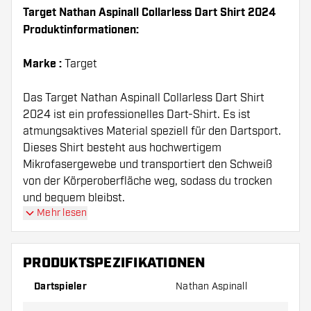
Target Nathan Aspinall Collarless Dart Shirt 2024
Produktinformationen:
Marke :
Target
Das Target Nathan Aspinall Collarless Dart Shirt
2024 ist ein professionelles Dart-Shirt. Es ist
atmungsaktives Material speziell für den Dartsport.
Dieses Shirt besteht aus hochwertigem
Mikrofasergewebe und transportiert den Schweiß
von der Körperoberfläche weg, sodass du trocken
und bequem bleibst.
Mehr lesen
PRODUKTSPEZIFIKATIONEN
Dartspieler
Nathan Aspinall