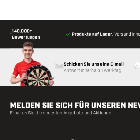
140.000+
•
Produkte auf Lager
, Versand inn
Bewertungen
Schicken Sie uns eine E-mail
Antwort innerhalb 1 Werktag
MELDEN SIE SICH FÜR UNSEREN N
Erhalten Sie die neuesten Angebote und Aktionen