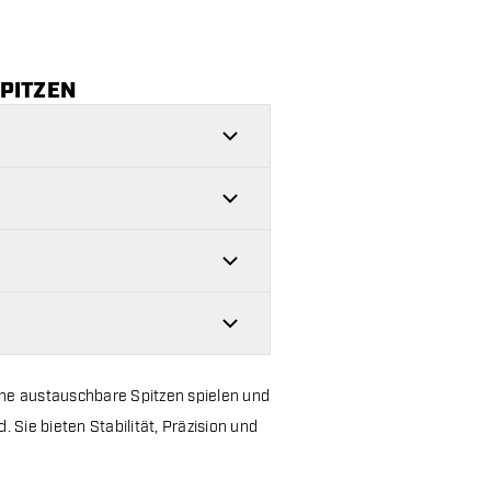
PITZEN
ohne austauschbare Spitzen spielen und
 Sie bieten Stabilität, Präzision und