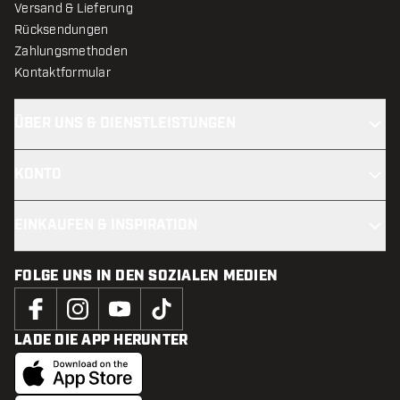
Versand & Lieferung
Rücksendungen
Zahlungsmethoden
Kontaktformular
ÜBER UNS & DIENSTLEISTUNGEN
KONTO
EINKAUFEN & INSPIRATION
FOLGE UNS IN DEN SOZIALEN MEDIEN
LADE DIE APP HERUNTER