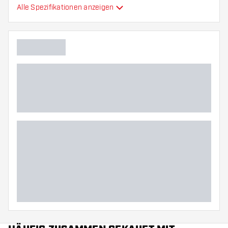
Alle Spezifikationen anzeigen
Flexibilität
Hauptfarbe