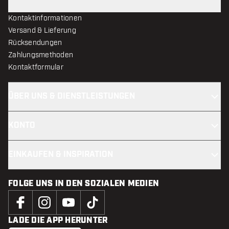
Kontaktinformationen
Versand & Lieferung
Rücksendungen
Zahlungsmethoden
Kontaktformular
ÜBER UNS & DIENSTLEISTUNGEN
KONTO
EINKAUFEN & INSPIRATION
FOLGE UNS IN DEN SOZIALEN MEDIEN
LADE DIE APP HERUNTER