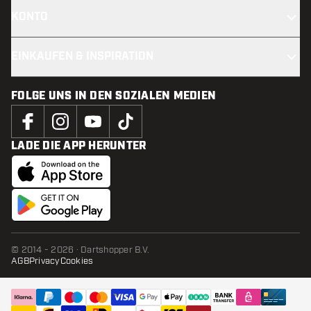
KONTO
EINKAUFEN & INSPIRATION
FOLGE UNS IN DEN SOZIALEN MEDIEN
LADE DIE APP HERUNTER
© 2014 - 2026 · Dartshopper B.V.
AGB
Privacy
Cookies