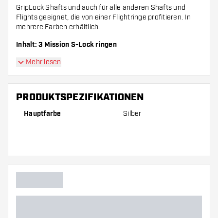
GripLock Shafts und auch für alle anderen Shafts und
Flights geeignet, die von einer Flightringe profitieren. In
mehrere Farben erhältlich.
Inhalt: 3 Mission S-Lock ringen
Mehr lesen
PRODUKTSPEZIFIKATIONEN
Hauptfarbe
Silber