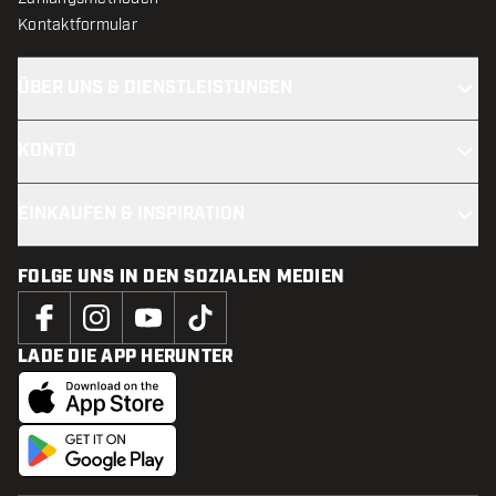
Kontaktformular
ÜBER UNS & DIENSTLEISTUNGEN
KONTO
EINKAUFEN & INSPIRATION
FOLGE UNS IN DEN SOZIALEN MEDIEN
LADE DIE APP HERUNTER