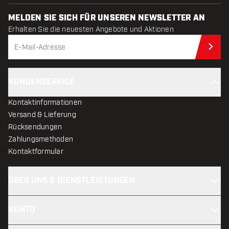
MELDEN SIE SICH FÜR UNSEREN NEWSLETTER AN
Erhalten Sie die neuesten Angebote und Aktionen
Jet
KUNDENSERVICE
Kontaktinformationen
Versand & Lieferung
Rücksendungen
Zahlungsmethoden
Kontaktformular
ÜBER UNS & DIENSTLEISTUNGEN
KONTO