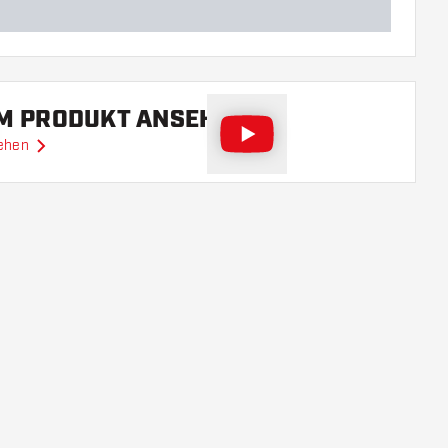
EM PRODUKT ANSEHEN
sehen