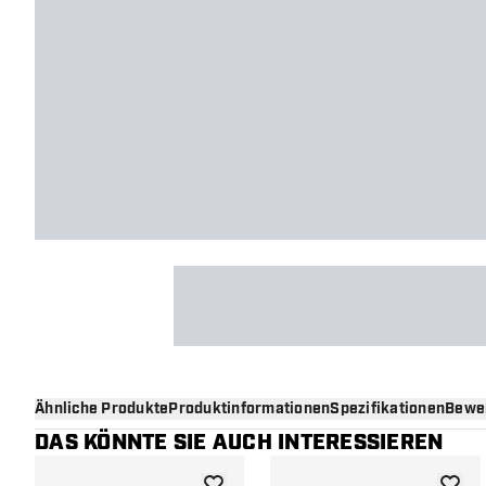
Ähnliche Produkte
Produktinformationen
Spezifikationen
Bewe
DAS KÖNNTE SIE AUCH INTERESSIEREN