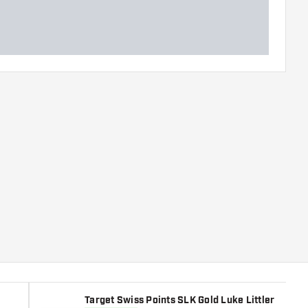
Target Swiss Points SLK Gold Luke Littler