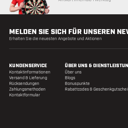
MELDEN SIE SICH FÜR UNSEREN N
Erhalten Sie die neuesten Angebote und Aktionen
KUNDENSERVICE
ÜBER UNS & DIENSTLEISTU
Kontaktinformationen
Über uns
Versand & Lieferung
Blogs
Rücksendungen
Bonuspunkte
Zahlungsmethoden
Rabattcodes & Geschenkgutsche
Kontaktformular