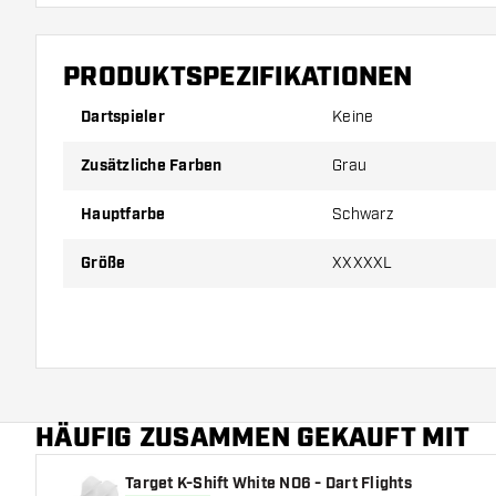
PRODUKTSPEZIFIKATIONEN
Dartspieler
Keine
Zusätzliche Farben
Grau
Hauptfarbe
Schwarz
Größe
XXXXXL
HÄUFIG ZUSAMMEN GEKAUFT MIT
Target K-Shift White NO6 - Dart Flights