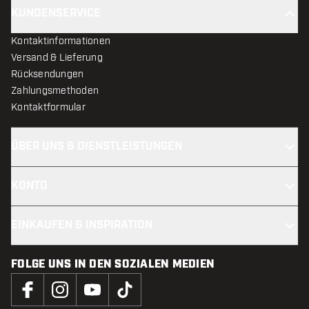
KUNDENSERVICE
Kontaktinformationen
Versand & Lieferung
Rücksendungen
Zahlungsmethoden
Kontaktformular
ÜBER UNS & DIENSTLEISTUNGEN
KONTO
EINKAUFEN & INSPIRATION
FOLGE UNS IN DEN SOZIALEN MEDIEN