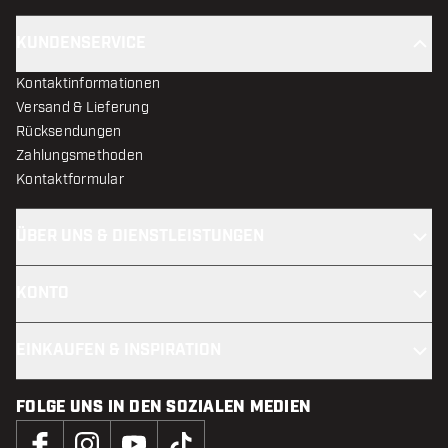
KUNDENSERVICE
Kontaktinformationen
Versand & Lieferung
Rücksendungen
Zahlungsmethoden
Kontaktformular
ÜBER UNS & DIENSTLEISTUNGEN
KONTO
EINKAUFEN & INSPIRATION
FOLGE UNS IN DEN SOZIALEN MEDIEN