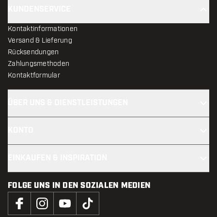
KUNDENSERVICE
Kontaktinformationen
Versand & Lieferung
Rücksendungen
Zahlungsmethoden
Kontaktformular
ÜBER UNS & DIENSTLEISTUNGEN
KONTO
EINKAUFEN & INSPIRATION
FOLGE UNS IN DEN SOZIALEN MEDIEN