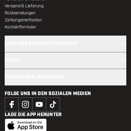
Versand & Lieferung
Rücksendungen
Zahlungsmethoden
Kontaktformular
ÜBER UNS & DIENSTLEISTUNGEN
KONTO
EINKAUFEN & INSPIRATION
FOLGE UNS IN DEN SOZIALEN MEDIEN
LADE DIE APP HERUNTER